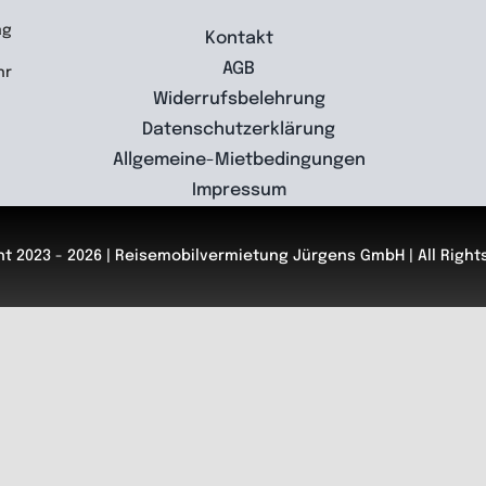
ag
Kontakt
AGB
hr
Widerrufsbelehrung
Datenschutzerklärung
Allgemeine-Mietbedingungen
Impressum
t 2023 - 2026 | Reisemobilvermietung Jürgens GmbH | All Righ