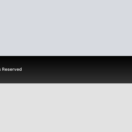
ts Reserved