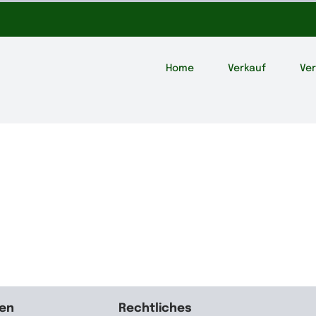
Home
Verkauf
Ve
ten
Rechtliches