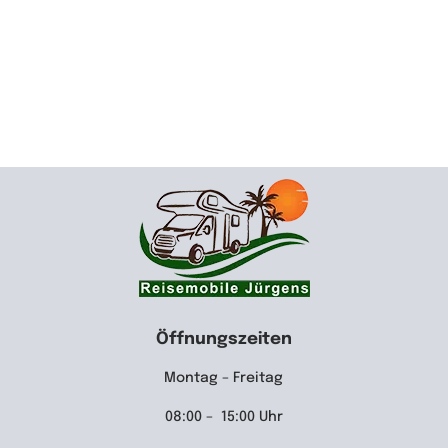
Öffnungszeiten
Montag – Freitag
08:00 – 15:00 Uhr