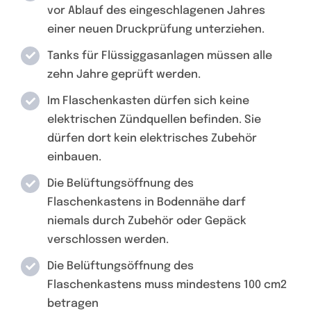
vor Ablauf des eingeschlagenen Jahres
einer neuen Druckprüfung unterziehen.
Tanks für Flüssiggasanlagen müssen alle
zehn Jahre geprüft werden.
Im Flaschenkasten dürfen sich keine
elektrischen Zündquellen befinden. Sie
dürfen dort kein elektrisches Zubehör
einbauen.
Die Belüftungsöffnung des
Flaschenkastens in Bodennähe darf
niemals durch Zubehör oder Gepäck
verschlossen werden.
Die Belüftungsöffnung des
Flaschenkastens muss mindestens 100 cm2
betragen