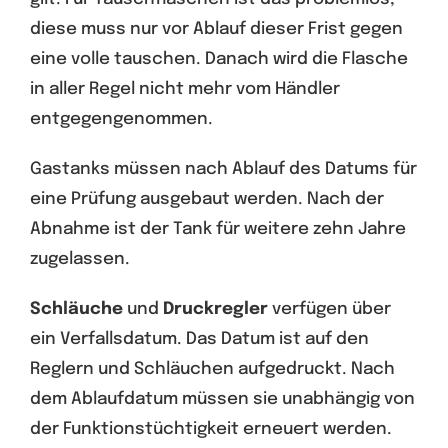
diese muss nur vor Ablauf dieser Frist gegen
eine volle tauschen. Danach wird die Flasche
in aller Regel nicht mehr vom Händler
entgegengenommen.
Gastanks müssen nach Ablauf des Datums für
eine Prüfung ausgebaut werden. Nach der
Abnahme ist der Tank für weitere zehn Jahre
zugelassen.
Schläuche
und
Druckregler
verfügen über
ein Verfallsdatum. Das Datum ist auf den
Reglern und Schläuchen aufgedruckt. Nach
dem Ablaufdatum müssen sie unabhängig von
der Funktionstüchtigkeit erneuert werden.