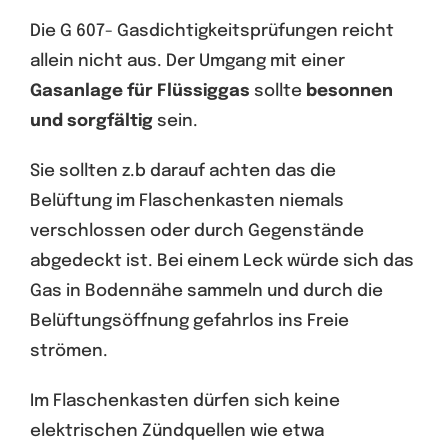
Die G 607- Gasdichtigkeitsprüfungen reicht
allein nicht aus. Der Umgang mit einer
Gasanlage für Flüssiggas
sollte
besonnen
und sorgfältig
sein.
Sie sollten z.b darauf achten das die
Belüftung im Flaschenkasten niemals
verschlossen oder durch Gegenstände
abgedeckt ist. Bei einem Leck würde sich das
Gas in Bodennähe sammeln und durch die
Belüftungsöffnung gefahrlos ins Freie
strömen.
Im Flaschenkasten dürfen sich keine
elektrischen Zündquellen wie etwa