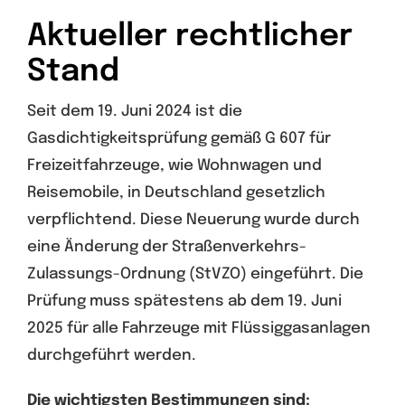
Aktueller rechtlicher
Stand
Seit dem 19. Juni 2024 ist die
Gasdichtigkeitsprüfung gemäß G 607 für
Freizeitfahrzeuge, wie Wohnwagen und
Reisemobile, in Deutschland gesetzlich
verpflichtend. Diese Neuerung wurde durch
eine Änderung der Straßenverkehrs-
Zulassungs-Ordnung (StVZO) eingeführt. Die
Prüfung muss spätestens ab dem 19. Juni
2025 für alle Fahrzeuge mit Flüssiggasanlagen
durchgeführt werden.
Die wichtigsten Bestimmungen sind: