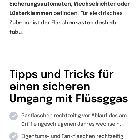
Sicherungsautomaten, Wechselrichter oder
Lüsterklemmen
befinden. Für elektrisches
Zubehör ist der Flaschenkasten deshalb
tabu.
Tipps und Tricks für
einen sicheren
Umgang mit Flüssggas
Gasflaschen rechtzeitig vor Ablauf des am
Griff eingeschlagenen Jahres wechseln.
Eigentums- und Tankflaschen rechtzeitig