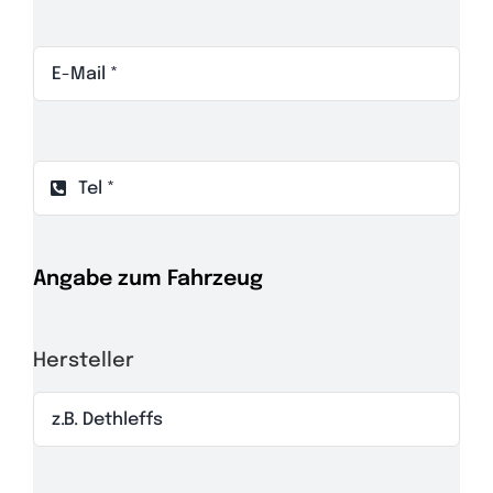
Angabe zum Fahrzeug
Hersteller