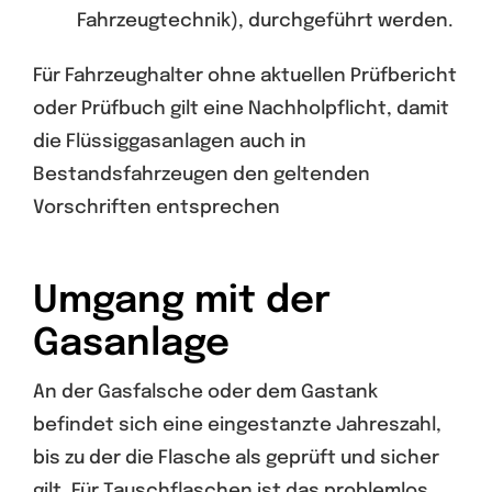
Fahrzeugtechnik), durchgeführt werden.
Für Fahrzeughalter ohne aktuellen Prüfbericht
oder Prüfbuch gilt eine Nachholpflicht, damit
die Flüssiggasanlagen auch in
Bestandsfahrzeugen den geltenden
Vorschriften entsprechen
Umgang mit der
Gasanlage
An der Gasfalsche oder dem Gastank
befindet sich eine eingestanzte Jahreszahl,
bis zu der die Flasche als geprüft und sicher
gilt. Für Tauschflaschen ist das problemlos,