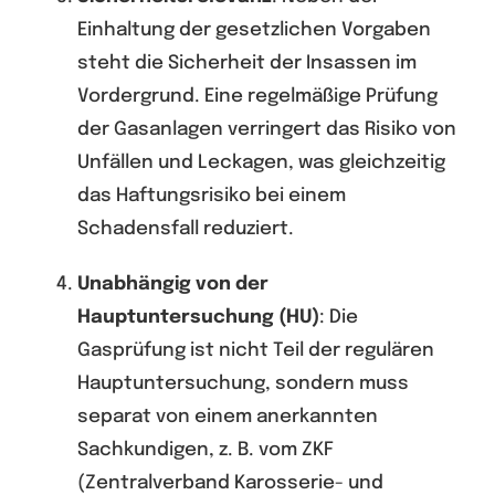
Einhaltung der gesetzlichen Vorgaben
steht die Sicherheit der Insassen im
Vordergrund. Eine regelmäßige Prüfung
der Gasanlagen verringert das Risiko von
Unfällen und Leckagen, was gleichzeitig
das Haftungsrisiko bei einem
Schadensfall reduziert.
Unabhängig von der
Hauptuntersuchung (HU)
: Die
Gasprüfung ist nicht Teil der regulären
Hauptuntersuchung, sondern muss
separat von einem anerkannten
Sachkundigen, z. B. vom ZKF
(Zentralverband Karosserie- und