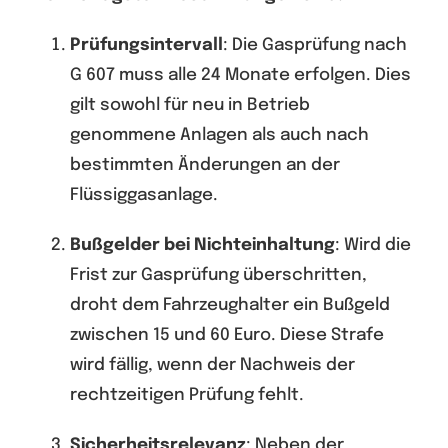
Prüfungsintervall
: Die Gasprüfung nach
G 607 muss alle 24 Monate erfolgen. Dies
gilt sowohl für neu in Betrieb
genommene Anlagen als auch nach
bestimmten Änderungen an der
Flüssiggasanlage.
Bußgelder bei Nichteinhaltung
: Wird die
Frist zur Gasprüfung überschritten,
droht dem Fahrzeughalter ein Bußgeld
zwischen 15 und 60 Euro. Diese Strafe
wird fällig, wenn der Nachweis der
rechtzeitigen Prüfung fehlt.
Sicherheitsrelevanz
: Neben der