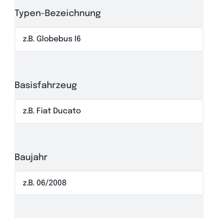
Typen-Bezeichnung
Basisfahrzeug
Baujahr