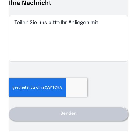
Ihre Nachricht
Senden