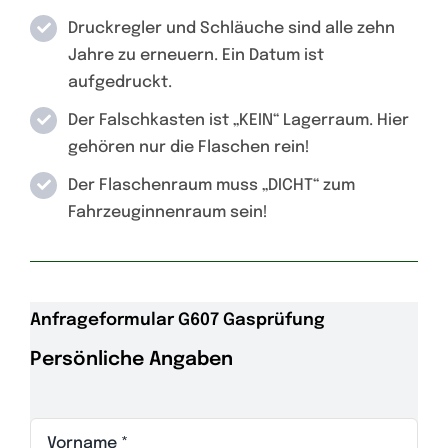
Druckregler und Schläuche sind alle zehn
Jahre zu erneuern. Ein Datum ist
aufgedruckt.
Der Falschkasten ist „KEIN“ Lagerraum. Hier
gehören nur die Flaschen rein!
Der Flaschenraum muss „DICHT“ zum
Fahrzeuginnenraum sein!
Anfrageformular G607 Gasprüfung
Persönliche Angaben