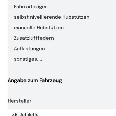
Fahrradträger
selbst nivellierende Hubstützen
manuelle Hubstützen
Zusatzluftfedern
Auflastungen
sonstiges....
Angabe zum Fahrzeug
Hersteller