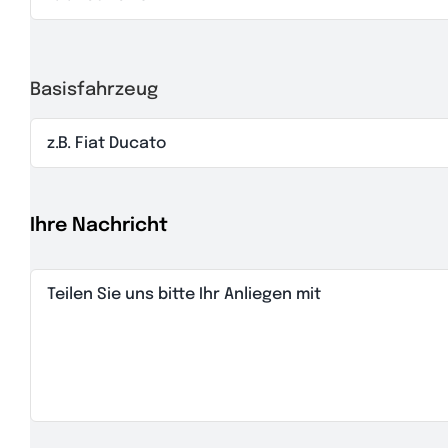
Basisfahrzeug
Ihre Nachricht