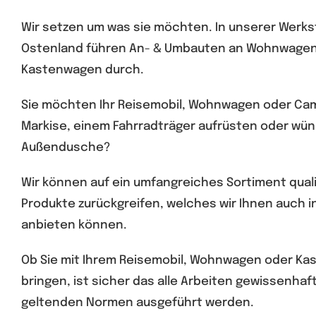
Wir setzen um was sie möchten. In unserer Werkst
Ostenland führen An- & Umbauten an Wohnwage
Kastenwagen durch.
Sie möchten Ihr Reisemobil, Wohnwagen oder Cam
Markise, einem Fahrradträger aufrüsten oder wü
Außendusche?
Wir können auf ein umfangreiches Sortiment qual
Produkte zurückgreifen, welches wir Ihnen auch 
anbieten können.
Ob Sie mit Ihrem Reisemobil, Wohnwagen oder Ka
bringen, ist sicher das alle Arbeiten gewissenha
geltenden Normen ausgeführt werden.