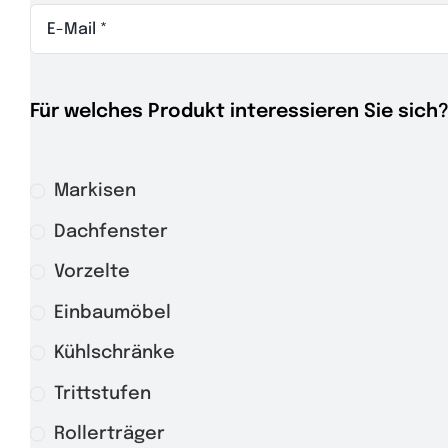
Für welches Produkt interessieren Sie sich
Markisen
Dachfenster
Vorzelte
Einbaumöbel
Kühlschränke
Trittstufen
Rollerträger