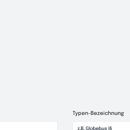
Typen-Bezeichnung