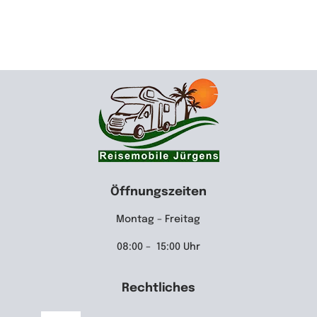
Öffnungszeiten
Montag – Freitag
08:00 – 15:00 Uhr
Rechtliches