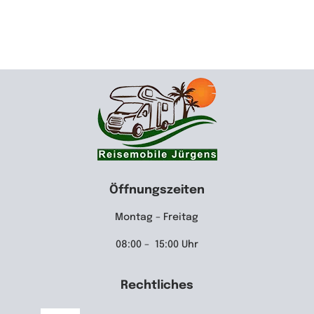
Öffnungszeiten
Montag – Freitag
08:00 – 15:00 Uhr
Rechtliches