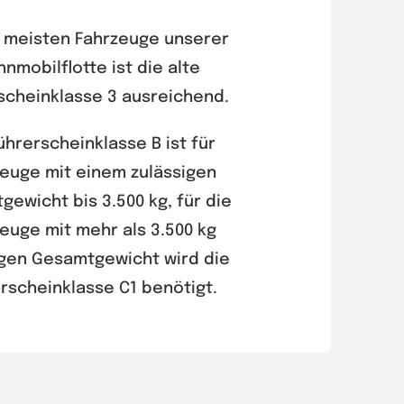
e meisten Fahrzeuge unserer
nmobilflotte ist die alte
scheinklasse 3 ausreichend.
ührerscheinklasse B ist für
euge mit einem zulässigen
ewicht bis 3.500 kg, für die
euge mit mehr als 3.500 kg
igen Gesamtgewicht wird die
rscheinklasse C1 benötigt.