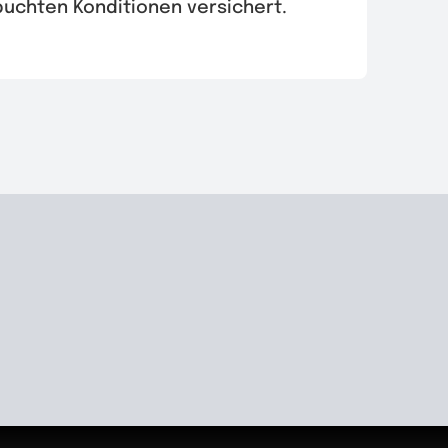
uchten Konditionen versichert.