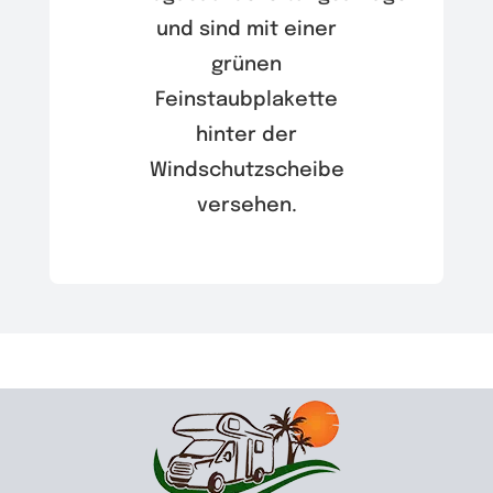
und sind mit einer
grünen
Feinstaubplakette
hinter der
Windschutzscheibe
versehen.